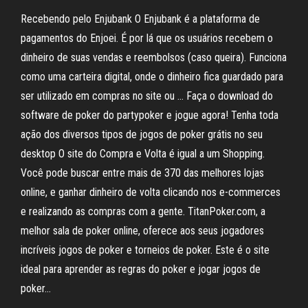
Recebendo pelo Enjubank O Enjubank é a plataforma de
pagamentos do Enjoei. É por lá que os usuários recebem o
dinheiro de suas vendas e reembolsos (caso queira). Funciona
como uma carteira digital, onde o dinheiro fica guardado para
ser utilizado em compras no site ou … Faça o download do
software de poker do partypoker e jogue agora! Tenha toda
ação dos diversos tipos de jogos de poker grátis no seu
desktop O site do Compra e Volta é igual a um Shopping.
Você pode buscar entre mais de 370 das melhores lojas
online, e ganhar dinheiro de volta clicando nos e-commerces
e realizando as compras com a gente. TitanPoker.com, a
melhor sala de poker online, oferece aos seus jogadores
incríveis jogos de poker e torneios de poker. Este é o site
ideal para aprender as regras do poker e jogar jogos de
poker…