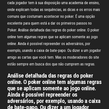
cada jogador tem à sua disposição uma academia de ensino,
onde explicam todas as sequências, as dicas e os erros mais
comuns que costumam acontecer no poker. É uma opção
excelente para quem está a dar os primeiros passos no
Poker. Análise detalhada das regras do poker online. O poker
online tem algumas regras que se aplicam somente ao jogo
online. Ainda é possível repreender os adversários, por
exemplo, usando a caixa de bate-papo. Ou dizer a um jogador
amigo as cartas que você tem. Mas os moderadores do site
estão sempre em busca dos que não cumprem as regras.
Análise detalhada das regras do poker
online. O poker online tem algumas regras
que se aplicam somente ao jogo online.
Ainda é possível repreender os
adversários, por exemplo, usando a caixa
de bate-papo. Ou dizer a um jogador