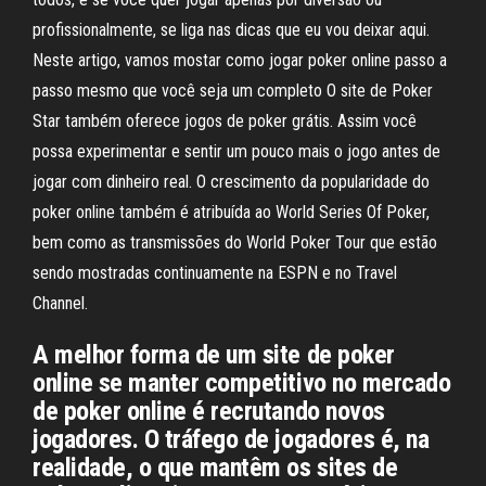
profissionalmente, se liga nas dicas que eu vou deixar aqui.
Neste artigo, vamos mostar como jogar poker online passo a
passo mesmo que você seja um completo O site de Poker
Star também oferece jogos de poker grátis. Assim você
possa experimentar e sentir um pouco mais o jogo antes de
jogar com dinheiro real. O crescimento da popularidade do
poker online também é atribuída ao World Series Of Poker,
bem como as transmissões do World Poker Tour que estão
sendo mostradas continuamente na ESPN e no Travel
Channel.
A melhor forma de um site de poker
online se manter competitivo no mercado
de poker online é recrutando novos
jogadores. O tráfego de jogadores é, na
realidade, o que mantêm os sites de