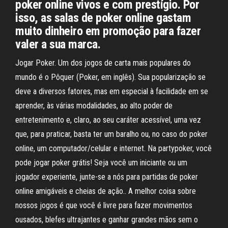
poker online vivos e com prestígio. Por
isso, as salas de poker online gastam
muito dinheiro em promoção para fazer
valer a sua marca.
Jogar Poker. Um dos jogos de carta mais populares do
mundo é o Pôquer (Poker, em inglês). Sua popularização se
deve a diversos fatores, mas em especial à facilidade em se
aprender, às várias modalidades, ao alto poder de
entretenimento e, claro, ao seu caráter acessível, uma vez
que, para praticar, basta ter um baralho ou, no caso do poker
online, um computador/celular e internet. Na partypoker, você
pode jogar poker grátis! Seja você um iniciante ou um
jogador experiente, junte-se a nós para partidas de poker
online amigáveis e cheias de ação.. A melhor coisa sobre
nossos jogos é que você é livre para fazer movimentos
ousados, blefes ultrajantes e ganhar grandes mãos sem o