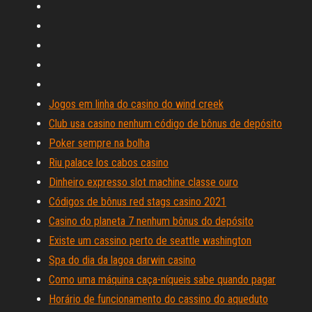
Jogos em linha do casino do wind creek
Club usa casino nenhum código de bônus de depósito
Poker sempre na bolha
Riu palace los cabos casino
Dinheiro expresso slot machine classe ouro
Códigos de bônus red stags casino 2021
Casino do planeta 7 nenhum bônus do depósito
Existe um cassino perto de seattle washington
Spa do dia da lagoa darwin casino
Como uma máquina caça-níqueis sabe quando pagar
Horário de funcionamento do cassino do aqueduto