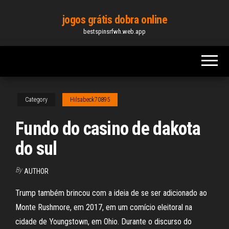
Skip
jogos grátis dobra online
to
bestspinsrfwh.web.app
the
content
Category
Hilsabeck70895
Fundo do casino de dakota
do sul
By
AUTHOR
Trump também brincou com a ideia de se ser adicionado ao
Monte Rushmore, em 2017, em um comício eleitoral na
cidade de Youngstown, em Ohio. Durante o discurso do