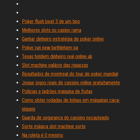
Poker flush beat 3 de um tipo
Melhores slots no casino rama
Ganhar dinheiro estratégia de poker online
Poker run new bethlehem pa
Texas holdem dinheiro real online uk
Slot machine palácio das riquezas
Resultados de montreal do tour de poker mundial
Jogue jogos reais de cassino online gratuitamente
Polícias e ladrões máquina de frutas
Como obter rodadas de bônus em máquinas caça-
níqueis
Guarda de segurança do cassino nocauteado
Sorte mágica slot machine sorte
Na roleta é 0 mesmo