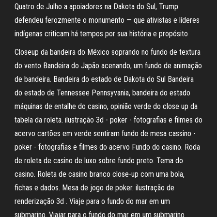
Quatro de Julho a apoiadores na Dakota do Sul, Trump
defendeu ferozmente o monumento — que ativistas e líderes
indígenas criticam há tempos por sua história e propósito
Closeup da bandeira do México soprando no fundo de textura
do vento Bandeira do Japão acenando, um fundo de animação
de bandeira. Bandeira do estado de Dakota do Sul Bandeira
do estado de Tennessee Pennsyvania, bandeira do estado
máquinas de entalhe do casino, opinião verde do close up da
tabela da roleta. ilustração 3d - poker - fotografias e filmes do
acervo cartões em verde sentiram fundo de mesa cassino -
poker - fotografias e filmes do acervo Fundo do casino. Roda
de roleta de casino de luxo sobre fundo preto. Tema do
casino. Roleta de casino branco close-up com uma bola,
fichas e dados. Mesa de jogo de poker. ilustração de
renderização 3d . Viaje para o fundo do mar em um
submarino. Viajar para o fundo do mar em um submarino