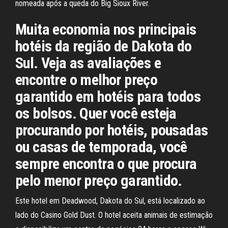
nomeada após a queda do Big Sioux River.
Muita economia nos principais
hotéis da região de Dakota do
Sul. Veja as avaliações e
encontre o melhor preço
garantido em hotéis para todos
os bolsos. Quer você esteja
procurando por hotéis, pousadas
ou casas de temporada, você
sempre encontra o que procura
pelo menor preço garantido.
Este hotel em Deadwood, Dakota do Sul, está localizado ao
lado do Casino Gold Dust. O hotel aceita animais de estimação