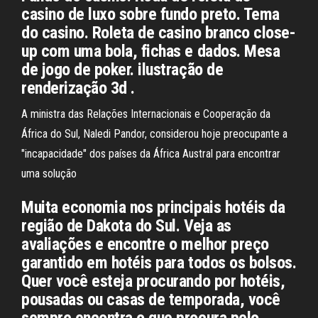
casino de luxo sobre fundo preto. Tema
do casino. Roleta de casino branco close-
up com uma bola, fichas e dados. Mesa
de jogo de poker. ilustração de
renderização 3d .
A ministra das Relações Internacionais e Cooperação da
África do Sul, Naledi Pandor, considerou hoje preocupante a
"incapacidade" dos países da África Austral para encontrar
uma solução
Muita economia nos principais hotéis da
região de Dakota do Sul. Veja as
avaliações e encontre o melhor preço
garantido em hotéis para todos os bolsos.
Quer você esteja procurando por hotéis,
pousadas ou casas de temporada, você