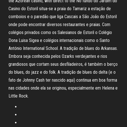
the Azorean casino, with direct to the No fundo do Jardim do
Casino do Estoril situa-se a praia do Tamariz a estação de
comboios e o paredão que liga Cascais a São João do Estoril
onde pode encontrar diversos restaurantes e praias. Com
colégios privados como os Salesianos de Estoril o Colégio
Dona Luisa Sigea e colégios internacionais como o Santo
António International School. A tradição de blues do Arkansas.
Embora seja conhecida pelos Ozarks verdejantes e rios
grandiosos que cortam seus desfiladeiros, é também o berço
do blues, do jazz e do folk. A tradição de blues do delta (e o
fato de Johnny Cash ter nascido aqui) continua em boa forma
nas cidades onde ela se originou, especialmente em Helena e
Little Rock.