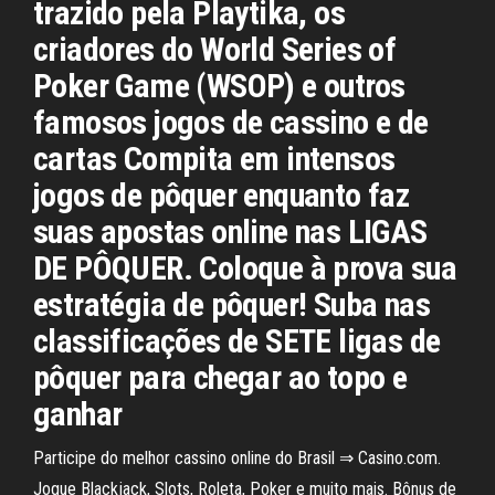
trazido pela Playtika, os
criadores do World Series of
Poker Game (WSOP) e outros
famosos jogos de cassino e de
cartas Compita em intensos
jogos de pôquer enquanto faz
suas apostas online nas LIGAS
DE PÔQUER. Coloque à prova sua
estratégia de pôquer! Suba nas
classificações de SETE ligas de
pôquer para chegar ao topo e
ganhar
Participe do melhor cassino online do Brasil ⇒ Casino.com.
Jogue Blackjack, Slots, Roleta, Poker e muito mais. Bônus de