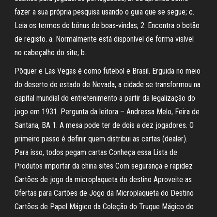
fazer a sua própria pesquisa usando o guia que se segue; c.
Leia os termos do bónus de boas-vindas; 2. Encontra o botão
de registo. a. Normalmente está disponível de forma visível
no cabeçalho do site; b.
Pôquer e Las Vegas é como futebol e Brasil. Erguida no meio
do deserto do estado de Nevada, a cidade se transformou na
capital mundial do entretenimento a partir da legalização do
jogo em 1931. Pergunta da leitora – Andressa Melo, Feira de
Santana, BA 1. A mesa pode ter de dois a dez jogadores. O
primeiro passo é definir quem distribui as cartas (dealer).
Para isso, todos pegam cartas Conheça essa Lista de
Produtos importar da china sites Com segurança e rapidez
Cartões de jogo da microplaqueta do destino Aproveite as
Ofertas para Cartões de Jogo da Microplaqueta do Destino
Cartões de Papel Mágico da Coleção do Truque Mágico do