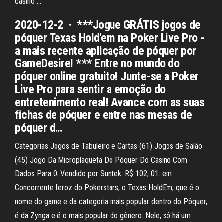
casino …
2020-12-2 · ‎***Jogue GRÁTIS jogos de
póquer Texas Hold'em na Poker Live Pro -
a mais recente aplicação de póquer por
GameDesire! *** Entre no mundo do
póquer online gratuito! Junte-se a Poker
Live Pro para sentir a emoção do
entretenimento real! Avance com as suas
fichas de póquer e entre nas mesas de
póquer d…
Categorias Jogos de Tabuleiro e Cartas (61) Jogos de Salão
(45) Jogo Da Microplaqueta Do Pôquer Do Casino Com
Dados Para O. Vendido por Suntek. R$ 102, 01. em
Concorrente feroz do Pokerstars, o Texas HoldEm, que é o
nome do game e da categoria mais popular dentro do Pôquer,
é da Zynga e é o mais popular do gênero. Nele, só há um