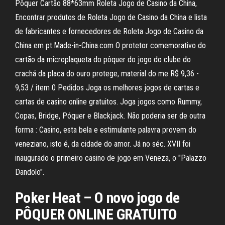
Pôquer Cartão 88*63mm Roleta Jogo de Casino da China,
Encontrar produtos de Roleta Jogo de Casino da China e lista
de fabricantes e fornecedores de Roleta Jogo de Casino da
China em pt.Made-in-China.com O protetor comemorativo do
cartão da microplaqueta do pôquer do jogo do clube do
crachá da placa do ouro protege, material do me R$ 9,36 -
9,53 / item 0 Pedidos Joga os melhores jogos de cartas e
cartas de casino online gratuitos. Joga jogos como Rummy,
Copas, Bridge, Póquer e Blackjack. Não poderia ser de outra
forma : Casino, esta bela e estimulante palavra provem do
veneziano, isto é, da cidade do amor. Já no séc. XVII foi
inaugurado o primeiro casino de jogo em Veneza, o "Palazzo
Dandolo".
Poker Heat – O novo jogo de
PÔQUER ONLINE GRATUITO