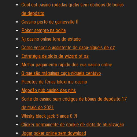
Cool cat casino rodadas grátis sem códigos de bônus
de depósito
Cassino perto de gainesville fl
Poker sempre na bolha
Nj casino online fora do estado
Como vencer o assistente de caça-níqueis de oz
Estratégia de slots de wizard of oz
Melhor pagamento rápido dos eua casino online
O que são máquinas caça-níqueis centavo
Pacotes de férias biloxi ms casino
Algodão pub casino des pins
Sorte do casino sem códigos de bônus de depósito 17
de maio de 2021
Whisky black jack 5 anos 0 7l
Clicker permanente de cookie de slots de atualização
Jogar poker online sem download