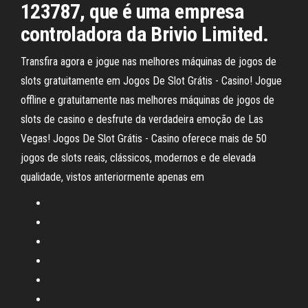
123787, que é uma empresa
controladora da Brivio Limited.
Transfira agora e jogue nas melhores máquinas de jogos de
slots gratuitamente em Jogos De Slot Grátis - Casino! Jogue
offline e gratuitamente nas melhores máquinas de jogos de
slots de casino e desfrute da verdadeira emoção de Las
Vegas! Jogos De Slot Grátis - Casino oferece mais de 50
jogos de slots reais, clássicos, modernos e de elevada
qualidade, vistos anteriormente apenas em