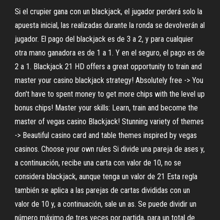
Si el crupier gana con un blackjack, el jugador perderá solo la
apuesta inicial, las realizadas durante la ronda se devolverán al
jugador. El pago del blackjack es de 3 a 2, y para cualquier
otra mano ganadora es de 1 a 1. Y en el seguro, el pago es de
2 a 1. Blackjack 21 HD offers a great opportunity to train and
master your casino blackjack strategy! Absolutely free -> You
don't have to spent money to get more chips with the level up
bonus chips! Master your skills: Learn, train and become the
master of vegas casino Blackjack! Stunning variety of themes
-> Beautiful casino card and table themes inspired by vegas
casinos. Choose your own rules Si divide una pareja de ases y,
a continuación, recibe una carta con valor de 10, no se
considera blackjack, aunque tenga un valor de 21 Esta regla
también se aplica a las parejas de cartas divididas con un
valor de 10 y, a continuación, sale un as. Se puede dividir un
número máximo de tres veces por partida, para un total de