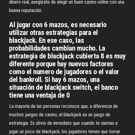
dinero real, asegúrate de elegir un buen casino online con una
buena reputación.
Al jugar con 6 mazos, es necesario
utilizar otras estrategias para el
blackjack. En ese caso, las
probabilidades cambian mucho. La
estrategia de blackjack cubierta 8 es muy
diferente porque hay nuevos factores
como el numero de jugadores o el valor
del bankroll. Si hay 6 mazos, una
situación de blackjack switch, el banco
tiene una ventaja de 0
La mayoría de las personas reconoce que, a diferencia de
muchos juegos de casino, el blackjack es un juego de
estrategia. Es obvio de inmediato que cuando te sientas a
jugar un poco de blackjack, los jugadores tienen que tomar