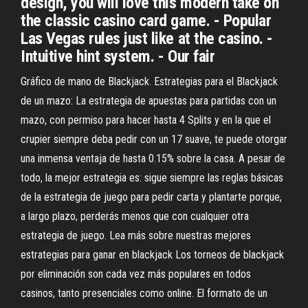
design, you will love this modern take on
the classic casino card game. - Popular
Las Vegas rules just like at the casino. -
Intuitive hint system. - Our fair
Gráfico de mano de Blackjack. Estrategias para el Blackjack
de un mazo: La estrategia de apuestas para partidas con un
mazo, con permiso para hacer hasta 4 Splits y en la que el
crupier siempre deba pedir con un 17 suave, te puede otorgar
una inmensa ventaja de hasta 0.15% sobre la casa. A pesar de
todo, la mejor estrategia es: sigue siempre las reglas básicas
de la estrategia de juego para pedir carta y plantarte porque,
a largo plazo, perderás menos que con cualquier otra
estrategia de juego. Lea más sobre nuestras mejores
estrategias para ganar en blackjack Los torneos de blackjack
por eliminación son cada vez más populares en todos
casinos, tanto presenciales como online. El formato de un