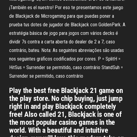
¡También es el nuestro! Por eso te presentamos este juego
de Blackjack de Microgaming para que puedas poner a
prueba tus dotes de jugador de Blackjack con GoldenPark. A
estratégia básica de jogo para jogos com vários decks é
dividir 7s contra a carta aberta do dealer de 2 a 7; caso
contrário, bateu. Nota: As seguintes abreviações são usadas
nos seguintes gráficos codificados por cores. P = SplitH =
HitSus = Surrender se permitido, caso contrário StandSuh =
Surrender se permitido, caso contrário
Play the best free Blackjack 21 game on
the play store. No chip buying, just jump
right in and play Blackjack completely
free! Also called 21, Blackjack is one of
the most popular casino games in the
world. With a beautiful and intuitive