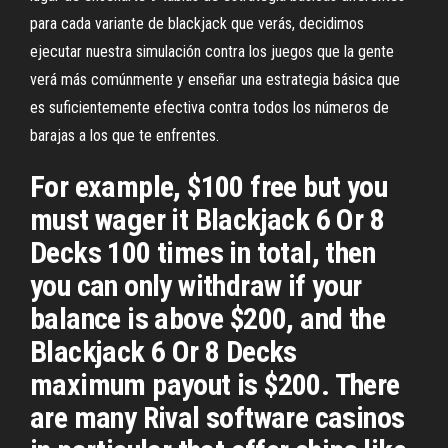
para cada variante de blackjack que verás, decidimos
ejecutar nuestra simulación contra los juegos que la gente
verá más comúnmente y enseñar una estrategia básica que
es suficientemente efectiva contra todos los números de
barajas a los que te enfrentes.
For example, $100 free but you
must wager it Blackjack 6 Or 8
Decks 100 times in total, then
you can only withdraw if your
balance is above $200, and the
Blackjack 6 Or 8 Decks
maximum payout is $200. There
are many Rival software casinos